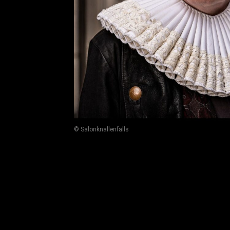
© Salonknallenfalls