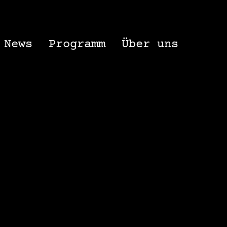
News
Programm
Über uns