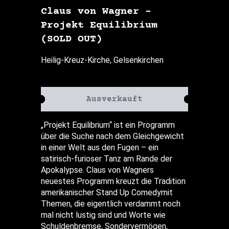
Claus von Wagner –
Projekt Equilibrium
(SOLD OUT)
Heilig-Kreuz-Kirche, Gelsenkirchen
Ausverkauft
„Projekt Equilibrium“ ist ein Programm
über die Suche nach dem Gleichgewicht
in einer Welt aus den Fugen – ein
satirisch-furioser Tanz am Rande der
Apokalypse. Claus von Wagners
neuestes Programm kreuzt die Tradition
amerikanischer Stand Up Comedymit
Themen, die eigentlich verdammt noch
mal nicht lustig sind und Worte wie
Schuldenbremse, Sondervermögen,