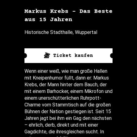
Markus Krebs – Das Beste
aus 15 Jahren
Historische Stadthalle, Wuppertal
Ticket kaufen
Wenn einer weiß, wie man große Hallen
mit Kneipenhumor füllt, dann er: Markus
Krebs, der Mann hinter dem Bauch, der
mit einem Barhocker, einem Mikrofon und
einem unerschütterlichen Ruhrpott-
Charme vom Stammtisch auf die großen
Bühnen der Nation gestiegen ist. Seit 15
Jahren jagt bei ihm ein Gag den nächsten
– ehrlich, derb, direkt und mit einer
Gagdichte, die ihresgleichen sucht. In