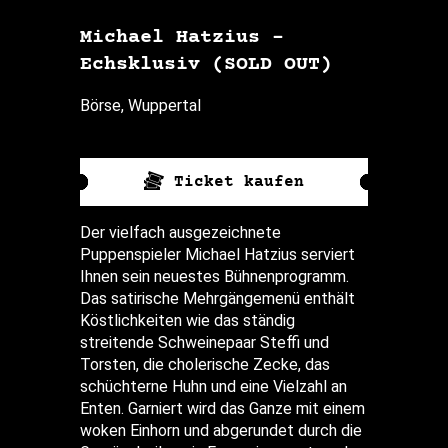
Michael Hatzius –
Echsklusiv (SOLD OUT)
Börse, Wuppertal
Ticket kaufen
Der vielfach ausgezeichnete
Puppenspieler Michael Hatzius serviert
Ihnen sein neuestes Bühnenprogramm.
Das satirische Mehrgängemenü enthält
Köstlichkeiten wie das ständig
streitende Schweinepaar Steffi und
Torsten, die cholerische Zecke, das
schüchterne Huhn und eine Vielzahl an
Enten. Garniert wird das Ganze mit einem
woken Einhorn und abgerundet durch die