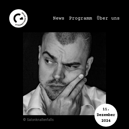
News
Programm
Über uns
11.
Dezember
© Salonknallenfalls
2024